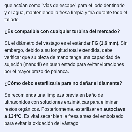
que actúan como "vías de escape" para el lodo dentinario
y el agua, manteniendo la fresa limpia y fría durante todo el
tallado.
¿Es compatible con cualquier turbina del mercado?
Sí, el diámetro del vástago es el estándar
FG (1.6 mm)
. Sin
embargo, debido a su longitud total extendida, debe
verificar que su pieza de mano tenga una capacidad de
sujeción (mandril) en buen estado para evitar vibraciones
por el mayor brazo de palanca.
¿Cómo debo esterilizarla para no dañar el diamante?
Se recomienda una limpieza previa en baño de
ultrasonidos con soluciones enzimáticas para eliminar
restos orgánicos. Posteriormente, esterilizar en
autoclave
a 134°C
. Es vital secar bien la fresa antes del embolsado
para evitar la oxidación del vástago.