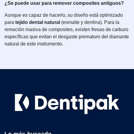
¿Se puede usar para remover composites antiguos?
Aunque es capaz de hacerlo, su diseño está optimizado
para
tejido dental natural
(esmalte y dentina). Para la
remoción masiva de composites, existen fresas de carburo
específicas que evitan el desgaste prematuro del diamante
natural de este instrumento.