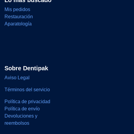
Lo más buscado
Mis pedidos
Restauración
Aparatología
Sobre Dentipak
Aviso Legal
Términos del servicio
Política de privacidad
Política de envío
Devoluciones y
reembolsos