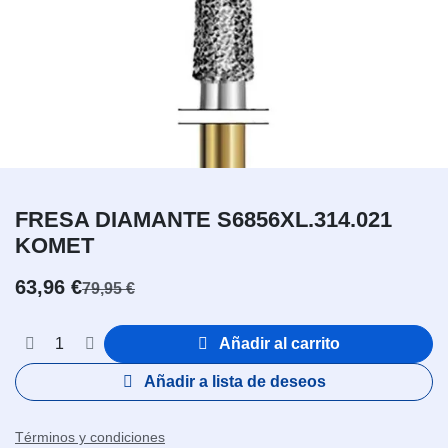
FRESA DIAMANTE S6856XL.314.021
KOMET
63,96
€
79,95
€
Añadir al carrito
Añadir a lista de deseos
Términos y condiciones