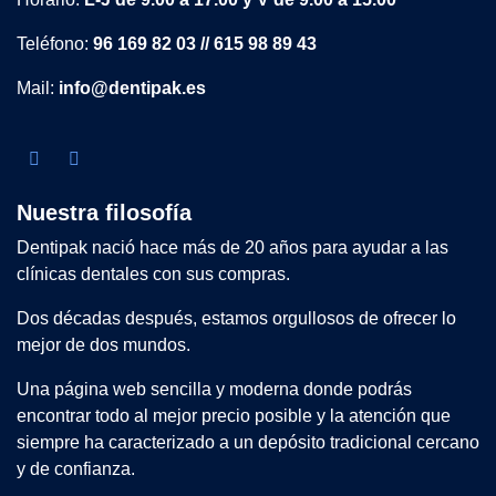
Teléfono:
96 169 82 03 // 615 98 89 43
Mail:
info@dentipak.es
Nuestra filosofía
Dentipak nació hace más de 20 años para ayudar a las
clínicas dentales con sus compras.
Dos décadas después, estamos orgullosos de ofrecer lo
mejor de dos mundos.
Una página web sencilla y moderna donde podrás
encontrar todo al mejor precio posible y la atención que
siempre ha caracterizado a un depósito tradicional cercano
y de confianza.