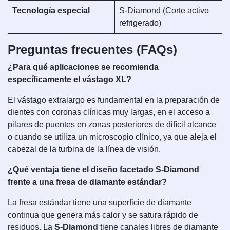
Tecnología especial
S-Diamond (Corte activo
refrigerado)
Preguntas frecuentes (FAQs)
¿Para qué aplicaciones se recomienda
específicamente el vástago XL?
El vástago extralargo es fundamental en la preparación de
dientes con coronas clínicas muy largas, en el acceso a
pilares de puentes en zonas posteriores de difícil alcance
o cuando se utiliza un microscopio clínico, ya que aleja el
cabezal de la turbina de la línea de visión.
¿Qué ventaja tiene el diseño facetado S-Diamond
frente a una fresa de diamante estándar?
La fresa estándar tiene una superficie de diamante
continua que genera más calor y se satura rápido de
residuos. La
S-Diamond
tiene canales libres de diamante