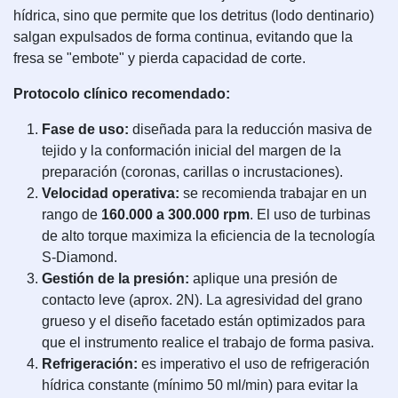
hídrica, sino que permite que los detritus (lodo dentinario)
salgan expulsados de forma continua, evitando que la
fresa se "embote" y pierda capacidad de corte.
Protocolo clínico recomendado:
Fase de uso:
diseñada para la reducción masiva de
tejido y la conformación inicial del margen de la
preparación (coronas, carillas o incrustaciones).
Velocidad operativa:
se recomienda trabajar en un
rango de
160.000 a 300.000 rpm
. El uso de turbinas
de alto torque maximiza la eficiencia de la tecnología
S-Diamond.
Gestión de la presión:
aplique una presión de
contacto leve (aprox. 2N). La agresividad del grano
grueso y el diseño facetado están optimizados para
que el instrumento realice el trabajo de forma pasiva.
Refrigeración:
es imperativo el uso de refrigeración
hídrica constante (mínimo 50 ml/min) para evitar la