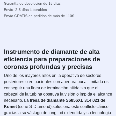
Garantía de devolución de 15 días
Envío: 2-3 días laborables
Envío GRATIS en pedidos de más de 110€
Instrumento de diamante de alta
eficiencia para preparaciones de
coronas profundas y precisas
Uno de los mayores retos en la operativa de sectores
posteriores o en pacientes con apertura bucal limitada es
conseguir una línea de terminación nítida sin que el
cabezal de la turbina obstruya la visión o impida el alcance
necesario. La
fresa de diamante S6856XL.314.021 de
Komet
(serie S-Diamond) soluciona este conflicto clínico
gracias a su vástago de longitud extendida y su tecnología