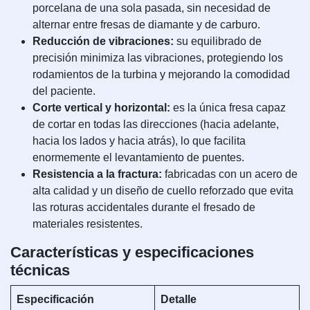
porcelana de una sola pasada, sin necesidad de
alternar entre fresas de diamante y de carburo.
Reducción de vibraciones:
su equilibrado de
precisión minimiza las vibraciones, protegiendo los
rodamientos de la turbina y mejorando la comodidad
del paciente.
Corte vertical y horizontal:
es la única fresa capaz
de cortar en todas las direcciones (hacia adelante,
hacia los lados y hacia atrás), lo que facilita
enormemente el levantamiento de puentes.
Resistencia a la fractura:
fabricadas con un acero de
alta calidad y un diseño de cuello reforzado que evita
las roturas accidentales durante el fresado de
materiales resistentes.
Características y especificaciones
técnicas
Especificación
Detalle