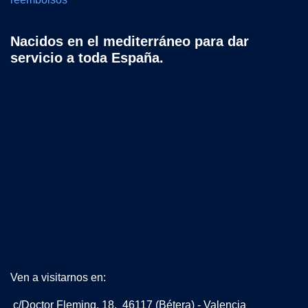
Nacidos en el mediterráneo para dar
servicio a toda España.
Ven a visitarnos en:
c/Doctor Fleming, 18. 46117 (Bétera) - Valencia