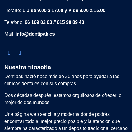
Horario:
L-J de 9.00 a 17.00 y V de 9.00 a 15.00
Teléfono:
96 169 82 03 // 615 98 89 43
Mail:
info@dentipak.es
Nuestra filosofía
Dentipak nació hace más de 20 años para ayudar a las
clínicas dentales con sus compras.
Dos décadas después, estamos orgullosos de ofrecer lo
mejor de dos mundos.
Una página web sencilla y moderna donde podrás
encontrar todo al mejor precio posible y la atención que
siempre ha caracterizado a un depósito tradicional cercano