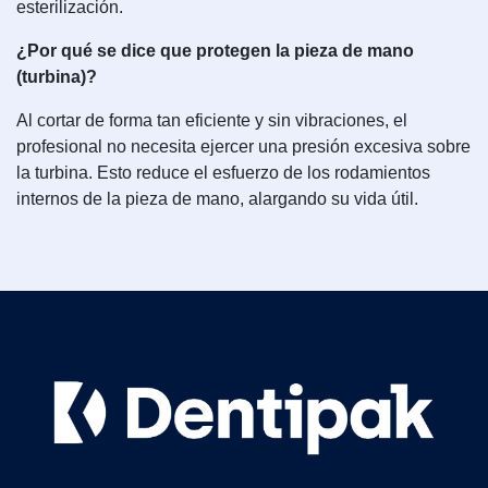
esterilización.
¿Por qué se dice que protegen la pieza de mano
(turbina)?
Al cortar de forma tan eficiente y sin vibraciones, el
profesional no necesita ejercer una presión excesiva sobre
la turbina. Esto reduce el esfuerzo de los rodamientos
internos de la pieza de mano, alargando su vida útil.