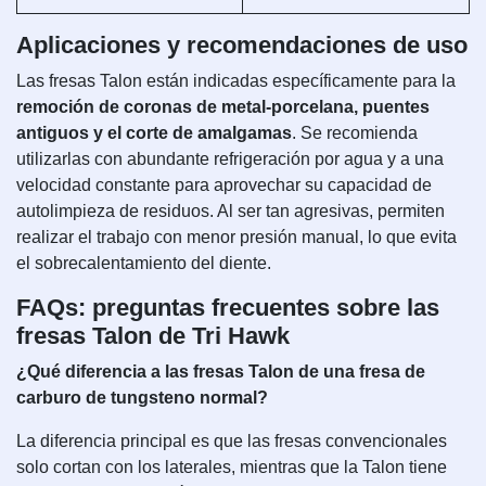
Aplicaciones y recomendaciones de uso
Las fresas Talon están indicadas específicamente para la
remoción de coronas de metal-porcelana, puentes
antiguos y el corte de amalgamas
. Se recomienda
utilizarlas con abundante refrigeración por agua y a una
velocidad constante para aprovechar su capacidad de
autolimpieza de residuos. Al ser tan agresivas, permiten
realizar el trabajo con menor presión manual, lo que evita
el sobrecalentamiento del diente.
FAQs: preguntas frecuentes sobre las
fresas Talon de Tri Hawk
¿Qué diferencia a las fresas Talon de una fresa de
carburo de tungsteno normal?
La diferencia principal es que las fresas convencionales
solo cortan con los laterales, mientras que la Talon tiene