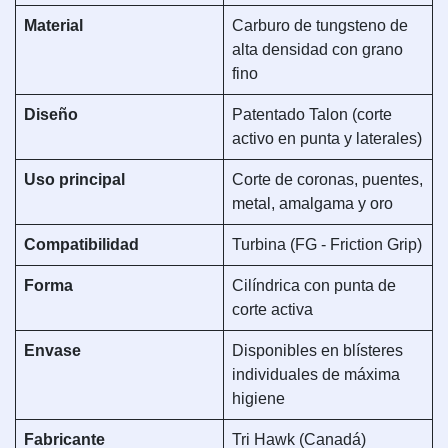
Material
Carburo de tungsteno de
alta densidad con grano
fino
Diseño
Patentado Talon (corte
activo en punta y laterales)
Uso principal
Corte de coronas, puentes,
metal, amalgama y oro
Compatibilidad
Turbina (FG - Friction Grip)
Forma
Cilíndrica con punta de
corte activa
Envase
Disponibles en blísteres
individuales de máxima
higiene
Fabricante
Tri Hawk (Canadá)