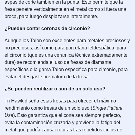
aspas de corte también en la punta. Esto permite que la
fresa penetre verticalmente en el metal como si fuera una
broca, para luego desplazarse lateralmente.
¿Pueden cortar coronas de circonio?
Aunque las Talon son excelentes para metales preciosos y
no preciosos, así como para porcelana feldespática, para
el circonio (que es una cerámica técnica extremadamente
dura) se recomienda el uso de fresas de diamante
específicas o la gama Talon específica para circonio, para
evitar el desgaste prematuro de la fresa.
¿Se pueden reutilizar o son de un solo uso?
Tri Hawk diseña estas fresas para ofrecer el máximo
rendimiento como fresas de un solo uso (
Single Patient
Use
). Esto garantiza que el corte sea siempre perfecto,
evita la contaminación cruzada y previene la fatiga del
metal que podría causar roturas tras repetidos ciclos de