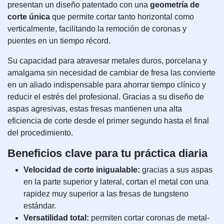
presentan un diseño patentado con una
geometría de
corte única
que permite cortar tanto horizontal como
verticalmente, facilitando la remoción de coronas y
puentes en un tiempo récord.
Su capacidad para atravesar metales duros, porcelana y
amalgama sin necesidad de cambiar de fresa las convierte
en un aliado indispensable para ahorrar tiempo clínico y
reducir el estrés del profesional. Gracias a su diseño de
aspas agresivas, estas fresas mantienen una alta
eficiencia de corte desde el primer segundo hasta el final
del procedimiento.
Beneficios clave para tu práctica diaria
Velocidad de corte inigualable:
gracias a sus aspas
en la parte superior y lateral, cortan el metal con una
rapidez muy superior a las fresas de tungsteno
estándar.
Versatilidad total:
permiten cortar coronas de metal-