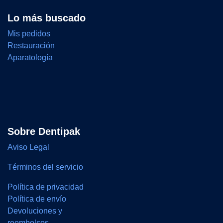
Lo más buscado
Mis pedidos
Restauración
Aparatología
Sobre Dentipak
Aviso Legal
Términos del servicio
Política de privacidad
Política de envío
Devoluciones y
reembolsos