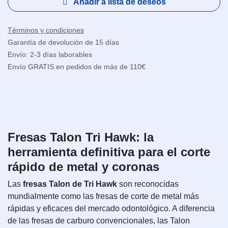
Añadir a lista de deseos
Términos y condiciones
Garantía de devolución de 15 días
Envío: 2-3 días laborables
Envío GRATIS en pedidos de más de 110€
Fresas Talon Tri Hawk: la
herramienta definitiva para el corte
rápido de metal y coronas
Las
fresas Talon de Tri Hawk
son reconocidas
mundialmente como las fresas de corte de metal más
rápidas y eficaces del mercado odontológico. A diferencia
de las fresas de carburo convencionales, las Talon