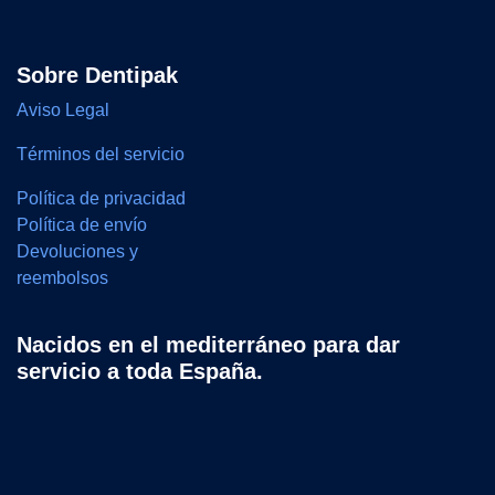
Sobre Dentipak
Aviso Legal
Términos del servicio
Política de privacidad
Política de envío
Devoluciones y
reembolsos
Nacidos en el mediterráneo para dar
servicio a toda España.