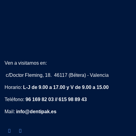
Ven a visitarnos en:
c/Doctor Fleming, 18. 46117 (Bétera) - Valencia
Horario:
L-J de 9.00 a 17.00 y V de 9.00 a 15.00
Teléfono:
96 169 82 03 // 615 98 89 43
Mail:
info@dentipak.es