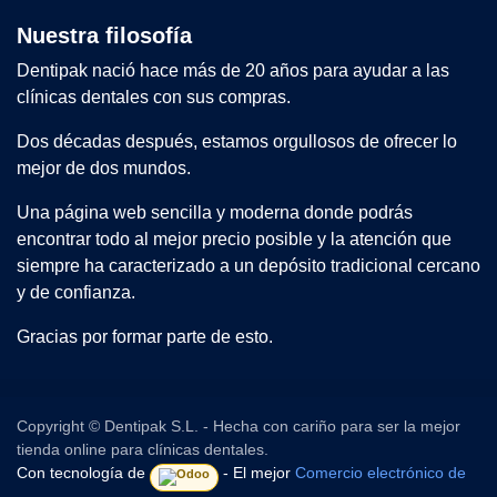
Nuestra filosofía
Dentipak nació hace más de 20 años para ayudar a las
clínicas dentales con sus compras.
Dos décadas después, estamos orgullosos de ofrecer lo
mejor de dos mundos.
Una página web sencilla y moderna donde podrás
encontrar todo al mejor precio posible y la atención que
siempre ha caracterizado a un depósito tradicional cercano
y de confianza.
Gracias por formar parte de esto.
Copyright © Dentipak S.L. - Hecha con cariño para ser la mejor
tienda online para clínicas dentales.
Con tecnología de
- El mejor
Comercio electrónico de