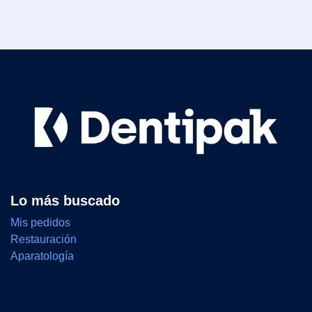
Lo más buscado
Mis pedidos
Restauración
Aparatología