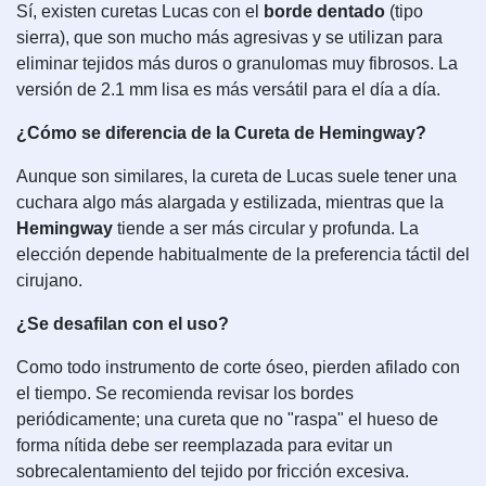
Sí, existen curetas Lucas con el
borde dentado
(tipo
sierra), que son mucho más agresivas y se utilizan para
eliminar tejidos más duros o granulomas muy fibrosos. La
versión de 2.1 mm lisa es más versátil para el día a día.
¿Cómo se diferencia de la Cureta de Hemingway?
Aunque son similares, la cureta de Lucas suele tener una
cuchara algo más alargada y estilizada, mientras que la
Hemingway
tiende a ser más circular y profunda. La
elección depende habitualmente de la preferencia táctil del
cirujano.
¿Se desafilan con el uso?
Como todo instrumento de corte óseo, pierden afilado con
el tiempo. Se recomienda revisar los bordes
periódicamente; una cureta que no "raspa" el hueso de
forma nítida debe ser reemplazada para evitar un
sobrecalentamiento del tejido por fricción excesiva.