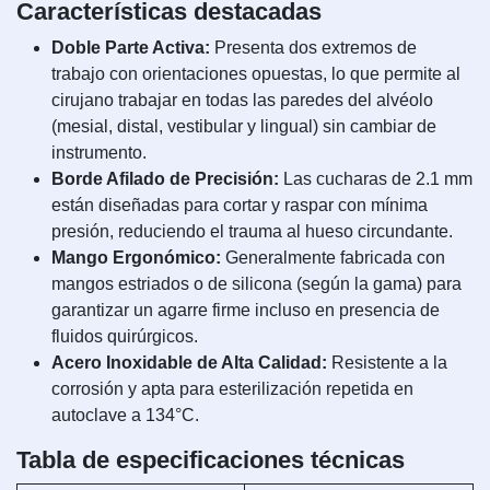
Características destacadas
Doble Parte Activa:
Presenta dos extremos de
trabajo con orientaciones opuestas, lo que permite al
cirujano trabajar en todas las paredes del alvéolo
(mesial, distal, vestibular y lingual) sin cambiar de
instrumento.
Borde Afilado de Precisión:
Las cucharas de 2.1 mm
están diseñadas para cortar y raspar con mínima
presión, reduciendo el trauma al hueso circundante.
Mango Ergonómico:
Generalmente fabricada con
mangos estriados o de silicona (según la gama) para
garantizar un agarre firme incluso en presencia de
fluidos quirúrgicos.
Acero Inoxidable de Alta Calidad:
Resistente a la
corrosión y apta para esterilización repetida en
autoclave a 134°C.
Tabla de especificaciones técnicas