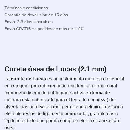
Términos y condiciones
Garantía de devolución de 15 días
Envío: 2-3 días laborables
Envío GRATIS en pedidos de más de 110€
Cureta ósea de Lucas (2.1 mm)
La
cureta de Lucas
es un instrumento quirúrgico esencial
en cualquier procedimiento de exodoncia o cirugía oral
menor. Su diseño de doble parte activa en forma de
cuchara está optimizado para el legrado (limpieza) del
alvéolo tras una extracción, permitiendo eliminar de forma
eficiente restos de ligamento periodontal, granulomas o
tejido infectado que podría comprometer la cicatrización
ósea.