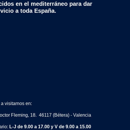
cidos en el mediterráneo para dar
rvicio a toda España.
a visitarnos en:
octor Fleming, 18. 46117 (Bétera) - Valencia
ario:
L-J de 9.00 a 17.00 y V de 9.00 a 15.00