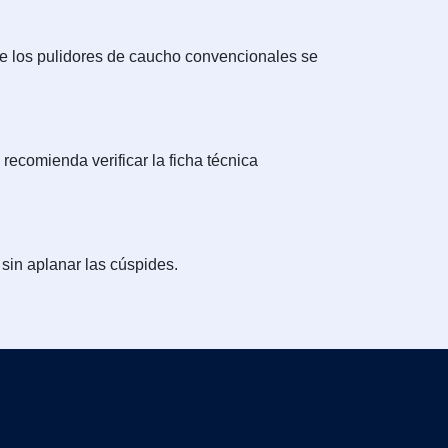
ue los pulidores de caucho convencionales se
 recomienda verificar la ficha técnica
 sin aplanar las cúspides.