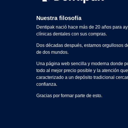
Nuestra filosofía
Dentipak nació hace más de 20 años para ay
clínicas dentales con sus compras.
Dos décadas después, estamos orgullosos de
de dos mundos.
Una página web sencilla y moderna donde po
todo al mejor precio posible y la atención qu
caracterizado a un depósito tradicional cerca
confianza.
Gracias por formar parte de esto.