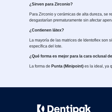
¿Sirven para Zirconio?
Para Zirconio y cerámicas de alta dureza, se 
desgastarían prematuramente sin afectar apena
¿Contienen látex?
La mayoría de las matrices de Identoflex son sin
específica del lote.
¿Qué forma es mejor para la cara oclusal d
La forma de
Punta (Minipoint)
es la ideal, ya 