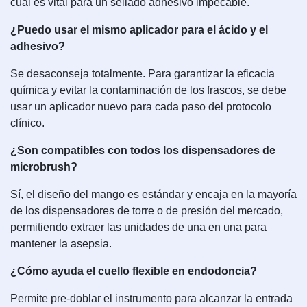
cual es vital para un sellado adhesivo impecable.
¿Puedo usar el mismo aplicador para el ácido y el
adhesivo?
Se desaconseja totalmente. Para garantizar la eficacia
química y evitar la contaminación de los frascos, se debe
usar un aplicador nuevo para cada paso del protocolo
clínico.
¿Son compatibles con todos los dispensadores de
microbrush?
Sí, el diseño del mango es estándar y encaja en la mayoría
de los dispensadores de torre o de presión del mercado,
permitiendo extraer las unidades de una en una para
mantener la asepsia.
¿Cómo ayuda el cuello flexible en endodoncia?
Permite pre-doblar el instrumento para alcanzar la entrada