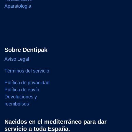
Aparatología
Sobre Dentipak
Aviso Legal
Términos del servicio
Política de privacidad
Política de envío
Devoluciones y
reembolsos
Nacidos en el mediterráneo para dar
servicio a toda España.