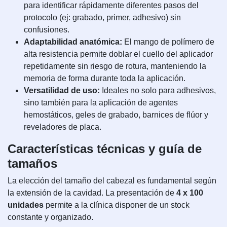
para identificar rápidamente diferentes pasos del
protocolo (ej: grabado, primer, adhesivo) sin
confusiones.
Adaptabilidad anatómica:
El mango de polímero de
alta resistencia permite doblar el cuello del aplicador
repetidamente sin riesgo de rotura, manteniendo la
memoria de forma durante toda la aplicación.
Versatilidad de uso:
Ideales no solo para adhesivos,
sino también para la aplicación de agentes
hemostáticos, geles de grabado, barnices de flúor y
reveladores de placa.
Características técnicas y guía de
tamaños
La elección del tamaño del cabezal es fundamental según
la extensión de la cavidad. La presentación de
4 x 100
unidades
permite a la clínica disponer de un stock
constante y organizado.