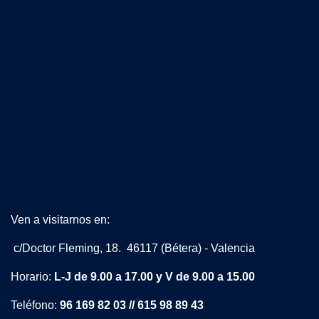
Ven a visitarnos en:
c/Doctor Fleming, 18. 46117 (Bétera) - Valencia
Horario:
L-J de 9.00 a 17.00 y V de 9.00 a 15.00
Teléfono:
96 169 82 03 // 615 98 89 43