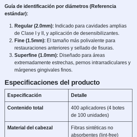
Guía de identificación por diámetros (Referencia
estándar):
Regular (2.0mm):
Indicado para cavidades amplias
de Clase I y II, y aplicación de desensibilizantes.
Fine (1.5mm):
El tamaño más polivalente para
restauraciones anteriores y sellado de fisuras.
Superfine (1.0mm):
Diseñado para áreas
extremadamente estrechas, pernos intrarradiculares y
márgenes gingivales finos.
Especificaciones del producto
Especificación
Detalle
Contenido total
400 aplicadores (4 botes
de 100 unidades)
Material del cabezal
Fibras sintéticas no
absorbentes (lint-free)