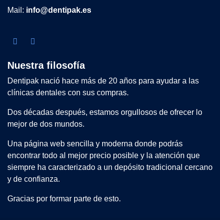
Mail:
info@dentipak.es
Nuestra filosofía
Dentipak nació hace más de 20 años para ayudar a las
clínicas dentales con sus compras.
Dos décadas después, estamos orgullosos de ofrecer lo
mejor de dos mundos.
Una página web sencilla y moderna donde podrás
encontrar todo al mejor precio posible y la atención que
siempre ha caracterizado a un depósito tradicional cercano
y de confianza.
Gracias por formar parte de esto.