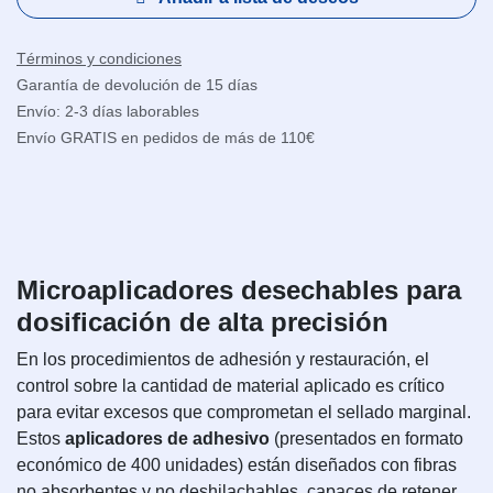
Términos y condiciones
Garantía de devolución de 15 días
Envío: 2-3 días laborables
Envío GRATIS en pedidos de más de 110€
Microaplicadores desechables para
dosificación de alta precisión
En los procedimientos de adhesión y restauración, el
control sobre la cantidad de material aplicado es crítico
para evitar excesos que comprometan el sellado marginal.
Estos
aplicadores de adhesivo
(presentados en formato
económico de 400 unidades) están diseñados con fibras
no absorbentes y no deshilachables, capaces de retener