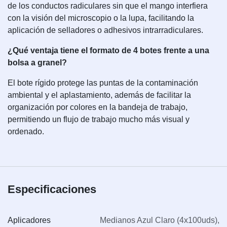
de los conductos radiculares sin que el mango interfiera
con la visión del microscopio o la lupa, facilitando la
aplicación de selladores o adhesivos intrarradiculares.
¿Qué ventaja tiene el formato de 4 botes frente a una
bolsa a granel?
El bote rígido protege las puntas de la contaminación
ambiental y el aplastamiento, además de facilitar la
organización por colores en la bandeja de trabajo,
permitiendo un flujo de trabajo mucho más visual y
ordenado.
Especificaciones
Aplicadores
Medianos Azul Claro (4x100uds)
,