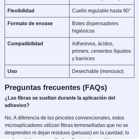
Flexibilidad
Cuello regulable hasta 90°
Formato de envase
Botes dispensadores
higiénicos
Compatibilidad
Adhesivos, ácidos,
primers, cementos líquidos
y barnices
Uso
Desechable (monouso)
Preguntas frecuentes (FAQs)
¿Las fibras se sueltan durante la aplicación del
adhesivo?
No. A diferencia de los pinceles convencionales, estos
microaplicadores utilizan fibras termoselladas que no se
desprenden ni dejan residuos (pelusas) en la cavidad, lo