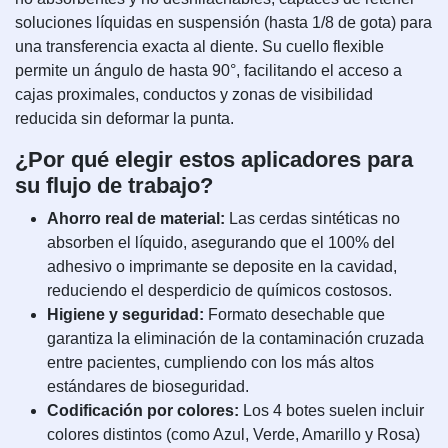
soluciones líquidas en suspensión (hasta 1/8 de gota) para
una transferencia exacta al diente. Su cuello flexible
permite un ángulo de hasta 90°, facilitando el acceso a
cajas proximales, conductos y zonas de visibilidad
reducida sin deformar la punta.
¿Por qué elegir estos aplicadores para
su flujo de trabajo?
Ahorro real de material:
Las cerdas sintéticas no
absorben el líquido, asegurando que el 100% del
adhesivo o imprimante se deposite en la cavidad,
reduciendo el desperdicio de químicos costosos.
Higiene y seguridad:
Formato desechable que
garantiza la eliminación de la contaminación cruzada
entre pacientes, cumpliendo con los más altos
estándares de bioseguridad.
Codificación por colores:
Los 4 botes suelen incluir
colores distintos (como Azul, Verde, Amarillo y Rosa)