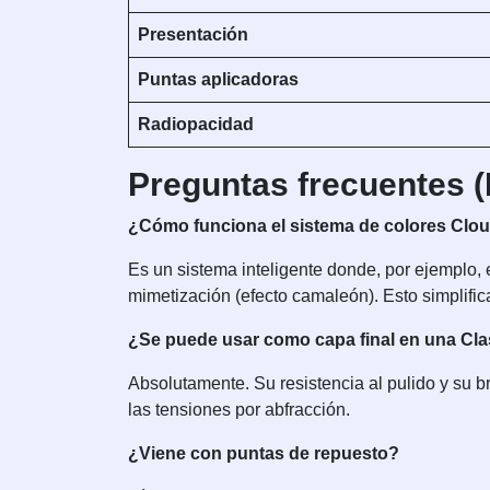
Presentación
Puntas aplicadoras
Radiopacidad
Preguntas frecuentes 
¿Cómo funciona el sistema de colores Clo
Es un sistema inteligente donde, por ejemplo, 
mimetización (efecto camaleón). Esto simplifica 
¿Se puede usar como capa final en una Cl
Absolutamente. Su resistencia al pulido y su b
las tensiones por abfracción.
¿Viene con puntas de repuesto?