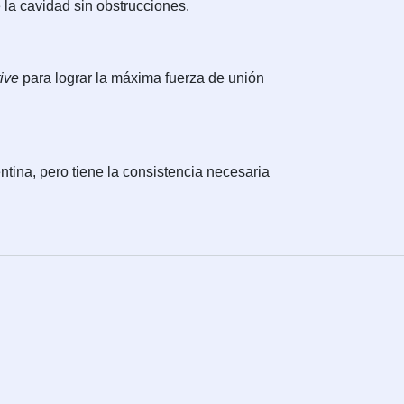
 la cavidad sin obstrucciones.
ive
para lograr la máxima fuerza de unión
entina, pero tiene la consistencia necesaria