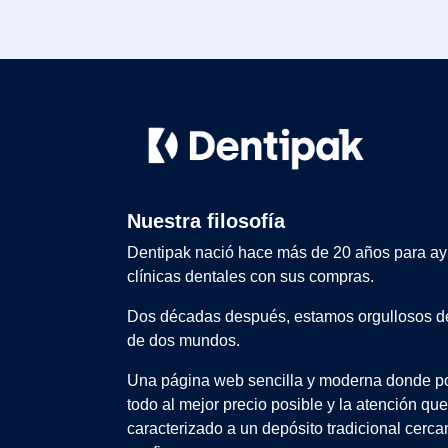
Nuestra filosofía
Dentipak nació hace más de 20 años para ay
clínicas dentales con sus compras.
Dos décadas después, estamos orgullosos de
de dos mundos.
Una página web sencilla y moderna donde po
todo al mejor precio posible y la atención qu
caracterizado a un depósito tradicional cerca