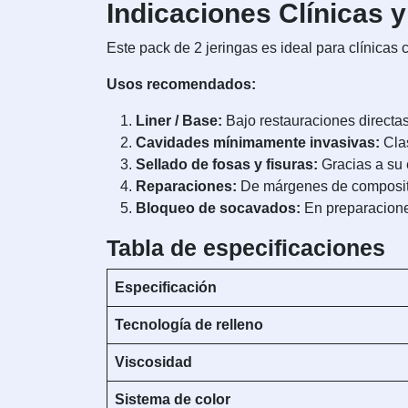
Indicaciones Clínicas y
Este pack de 2 jeringas es ideal para clínicas 
Usos recomendados:
Liner / Base:
Bajo restauraciones directas d
Cavidades mínimamente invasivas:
Clas
Sellado de fosas y fisuras:
Gracias a su 
Reparaciones:
De márgenes de composite,
Bloqueo de socavados:
En preparaciones
Tabla de especificaciones
Especificación
Tecnología de relleno
Viscosidad
Sistema de color