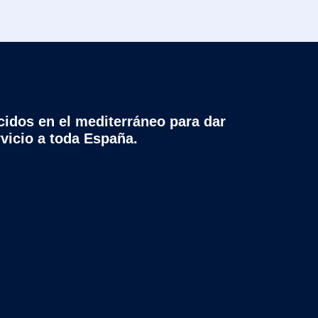
cidos en el mediterráneo para dar
rvicio a toda España.