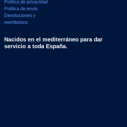
Política de privacidad
Política de envío
Devoluciones y
reembolsos
Nacidos en el mediterráneo para dar
servicio a toda España.