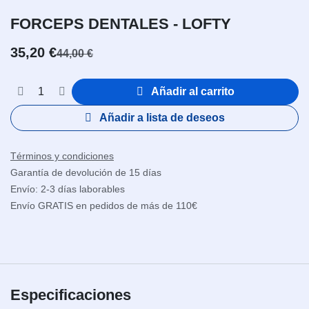
FORCEPS DENTALES - LOFTY
35,20
€
44,00
€
Añadir al carrito
Añadir a lista de deseos
Términos y condiciones
Garantía de devolución de 15 días
Envío: 2-3 días laborables
Envío GRATIS en pedidos de más de 110€
Especificaciones