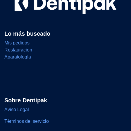
Lo más buscado
Mis pedidos
Restauración
Aparatología
Sobre Dentipak
Aviso Legal
Términos del servicio