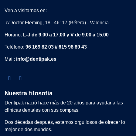
Ven a visitarnos en:
c/Doctor Fleming, 18. 46117 (Bétera) - Valencia
Horario:
L-J de 9.00 a 17.00 y V de 9.00 a 15.00
Teléfono:
96 169 82 03 // 615 98 89 43
Mail:
info@dentipak.es
Nuestra filosofía
Dentipak nació hace más de 20 años para ayudar a las
clínicas dentales con sus compras.
Dos décadas después, estamos orgullosos de ofrecer lo
mejor de dos mundos.